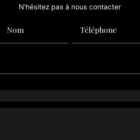
N'hésitez pas à nous contacter