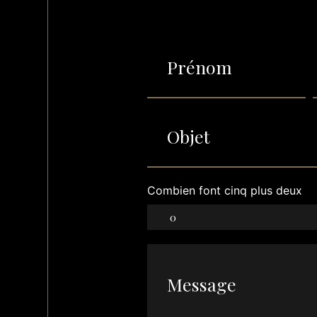
Combien font cinq plus deux