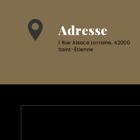
Adresse
1 Rue Alsace Lorraine, 42000
Saint-Étienne