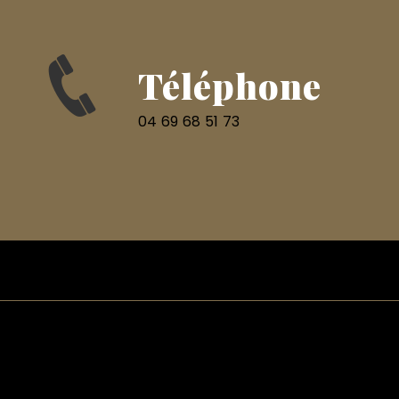
Téléphone
04 69 68 51 73