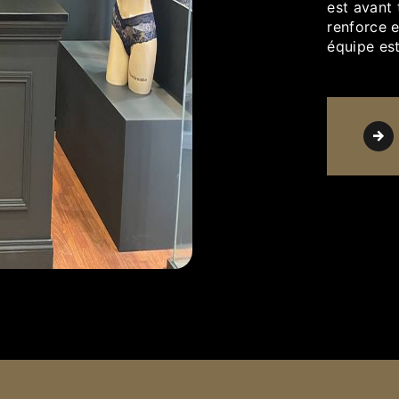
est avant 
renforce e
équipe est