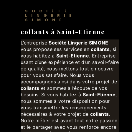
SOCIÉTÉ
LINGERIE
SIMONE
collants à Saint-Etienne
L’entreprise
Société Lingerie SIMONE
vous propose ses services en
collants
, si
vous habitez à
Saint-Etienne
. Entreprise
usant d’une expérience et d’un savoir-faire
de qualité, nous mettons tout en oeuvre
pour vous satisfaire. Nous vous
accompagnons ainsi dans votre projet de
collants
et sommes à l’écoute de vos
besoins. Si vous habitez à
Saint-Etienne
,
nous sommes à votre disposition pour
vous transmettre les renseignements
nécessaires à votre projet de
collants
.
Notre métier est avant tout notre passion
et le partager avec vous renforce encore