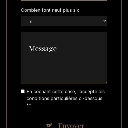
Combien font neuf plus six
En cochant cette case, j'accepte les
conditions particulières ci-dessous
**
Envoyer