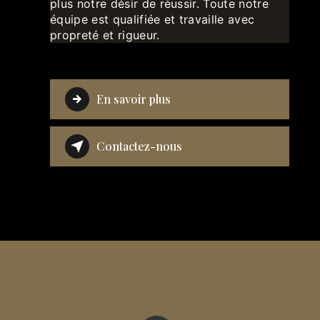
plus notre désir de réussir. Toute notre
équipe est qualifiée et travaille avec
propreté et rigueur.
En savoir plus
Contactez-nous