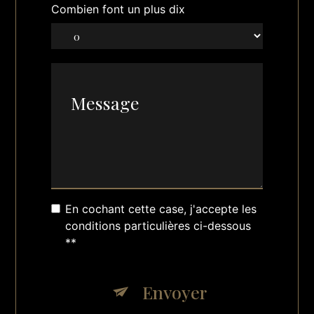
Combien font un plus dix
En cochant cette case, j'accepte les
conditions particulières ci-dessous
**
Envoyer