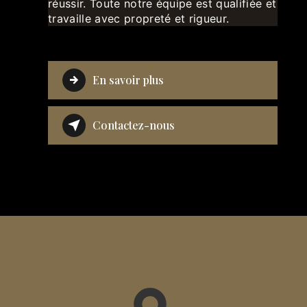
réussir. Toute notre équipe est qualifiée et
travaille avec propreté et rigueur.
En savoir plus
Contactez-nous