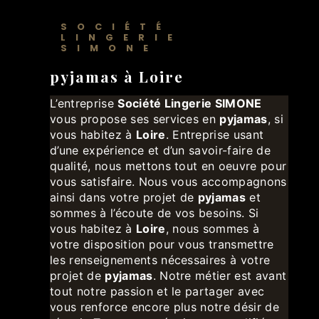
SOCIÉTÉ
LINGERIE
SIMONE
pyjamas à Loire
L’entreprise
Société Lingerie SIMONE
vous propose ses services en
pyjamas
, si
vous habitez à
Loire
. Entreprise usant
d’une expérience et d’un savoir-faire de
qualité, nous mettons tout en oeuvre pour
vous satisfaire. Nous vous accompagnons
ainsi dans votre projet de
pyjamas
et
sommes à l’écoute de vos besoins. Si
vous habitez à
Loire
, nous sommes à
votre disposition pour vous transmettre
les renseignements nécessaires à votre
projet de
pyjamas
. Notre métier est avant
tout notre passion et le partager avec
vous renforce encore plus notre désir de