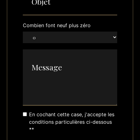
Combien font neuf plus zéro
En cochant cette case, j'accepte les
conditions particulières ci-dessous
**