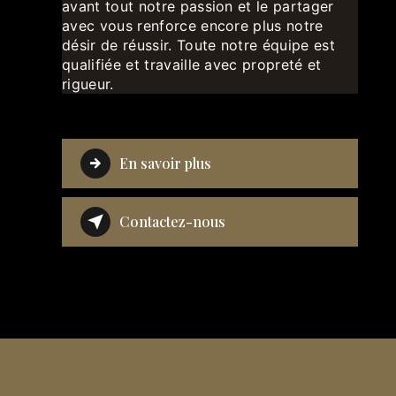
avant tout notre passion et le partager
avec vous renforce encore plus notre
désir de réussir. Toute notre équipe est
qualifiée et travaille avec propreté et
rigueur.
En savoir plus
Contactez-nous