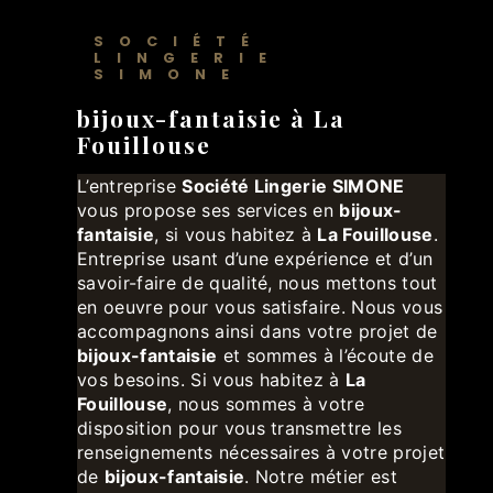
SOCIÉTÉ
LINGERIE
SIMONE
bijoux-fantaisie à La
Fouillouse
L’entreprise
Société Lingerie SIMONE
vous propose ses services en
bijoux-
fantaisie
, si vous habitez à
La Fouillouse
.
Entreprise usant d’une expérience et d’un
savoir-faire de qualité, nous mettons tout
en oeuvre pour vous satisfaire. Nous vous
accompagnons ainsi dans votre projet de
bijoux-fantaisie
et sommes à l’écoute de
vos besoins. Si vous habitez à
La
Fouillouse
, nous sommes à votre
disposition pour vous transmettre les
renseignements nécessaires à votre projet
de
bijoux-fantaisie
. Notre métier est