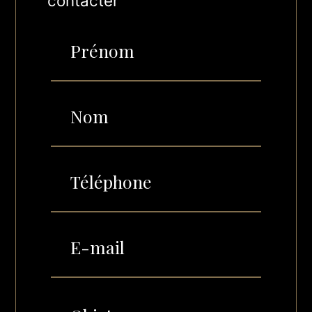
contacter