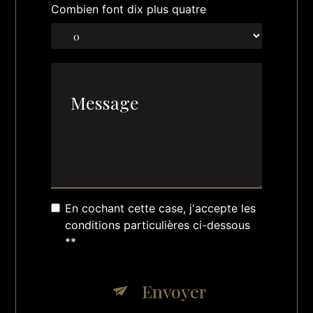
Combien font dix plus quatre
En cochant cette case, j'accepte les
conditions particulières ci-dessous
**
Envoyer