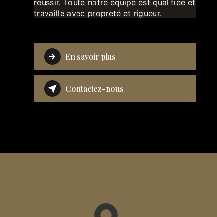
réussir. Toute notre équipe est qualifiée et
travaille avec propreté et rigueur.
En savoir plus
Contactez-nous