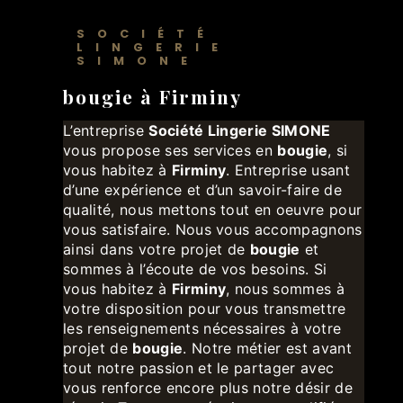
SOCIÉTÉ
LINGERIE
SIMONE
bougie à Firminy
L’entreprise
Société Lingerie SIMONE
vous propose ses services en
bougie
, si
vous habitez à
Firminy
. Entreprise usant
d’une expérience et d’un savoir-faire de
qualité, nous mettons tout en oeuvre pour
vous satisfaire. Nous vous accompagnons
ainsi dans votre projet de
bougie
et
sommes à l’écoute de vos besoins. Si
vous habitez à
Firminy
, nous sommes à
votre disposition pour vous transmettre
les renseignements nécessaires à votre
projet de
bougie
. Notre métier est avant
tout notre passion et le partager avec
vous renforce encore plus notre désir de