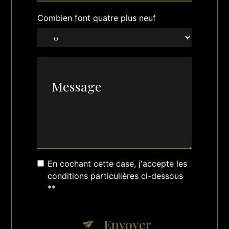
Combien font quatre plus neuf
En cochant cette case, j'accepte les
conditions particulières ci-dessous
**
Envoyer