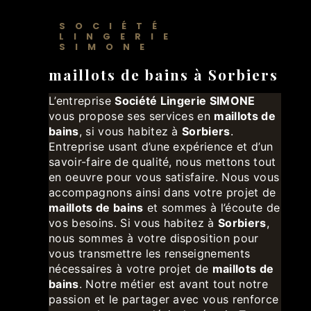
SOCIÉTÉ
LINGERIE
SIMONE
maillots de bains à Sorbiers
L’entreprise
Société Lingerie SIMONE
vous propose ses services en
maillots de
bains
, si vous habitez à
Sorbiers
.
Entreprise usant d’une expérience et d’un
savoir-faire de qualité, nous mettons tout
en oeuvre pour vous satisfaire. Nous vous
accompagnons ainsi dans votre projet de
maillots de bains
et sommes à l’écoute de
vos besoins. Si vous habitez à
Sorbiers
,
nous sommes à votre disposition pour
vous transmettre les renseignements
nécessaires à votre projet de
maillots de
bains
. Notre métier est avant tout notre
passion et le partager avec vous renforce