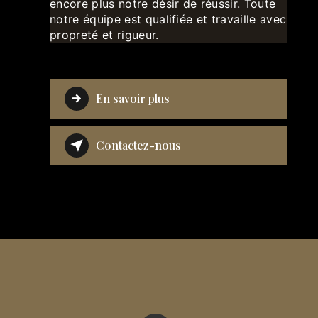
encore plus notre désir de réussir. Toute
notre équipe est qualifiée et travaille avec
propreté et rigueur.
En savoir plus
Contactez-nous